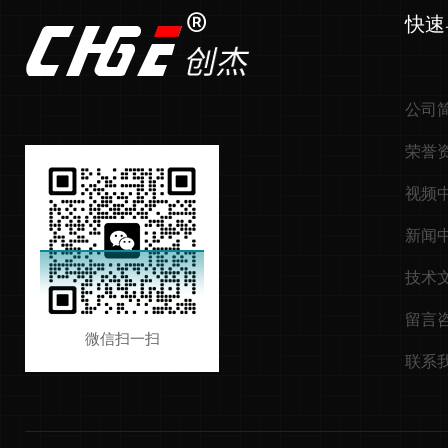
快速
公司
荣誉
视频
新闻
技术
留言
微信扫一扫
联系