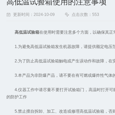
高低温试验箱使用的注意事项
更新时间：2024-10-09
点击次数：553
高低温试验箱
在使用时需要注意多个方面，以确保其正
1.为避免高低温试验箱发生机器故障，请提供额定电压
2.为了防止高低温试验箱触电或产生误动作和故障，在
3.本产品为非防爆产品，请不要在有可燃或爆炸性气体
4.仪器工作中请尽量不要打开试验箱门，高温时打开可
的防护工作
5.禁止擅自拆卸、加工、改造或修理高低温试验箱，否