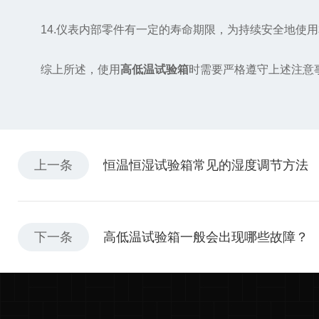
14.仪表内部零件有一定的寿命期限，为持续安全地使用
综上所述，使用
高低温试验箱
时需要严格遵守上述注意
上一条
恒温恒湿试验箱常见的湿度调节方法
下一条
高低温试验箱一般会出现哪些故障？