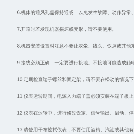
6.机体的通风孔需保持通畅，以免发生故障、动作异常
7.开箱时若发现机器损坏或变形，请不要使用。
8.机器安装设置时注意不要让灰尘、线头、铁屑或其他
9.接线必须正确，一定要进行接地。不接地可能造成触
10.定期检查端子螺丝和固定架，请不要在松动的情况下
11.仪表运转期间，电源入力端子盖必须安装在端子板上
12.仪表在运转中，进行修改设定、信号输出、启动、停
13.请使用干布擦拭仪表，不要使用酒精、汽油或其他有