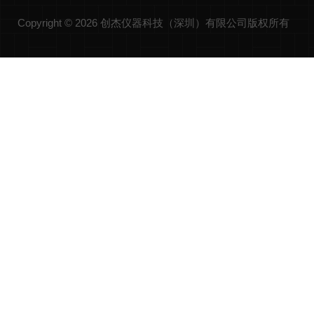
Copyright © 2026 创杰仪器科技（深圳）有限公司版权所有