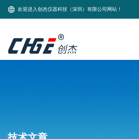
欢迎进入创杰仪器科技（深圳）有限公司网站！
技术文章