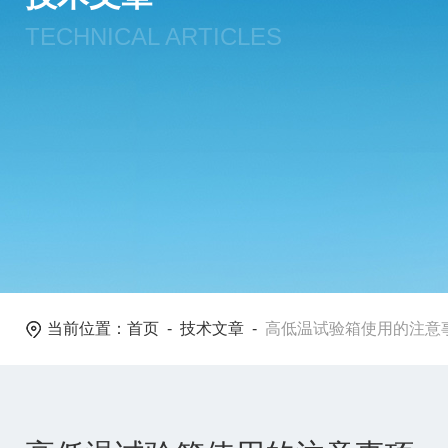
TECHNICAL ARTICLES
当前位置：
首页
-
技术文章
-
高低温试验箱使用的注意