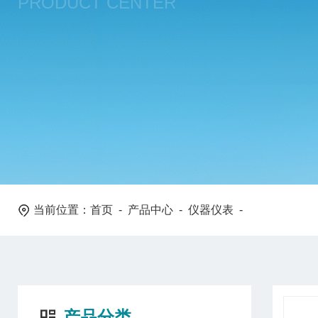
PRODUCT CENTER
当前位置：
首页
-
产品中心
-
仪器仪表
-
产品分类