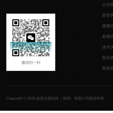
公司
荣誉
视频
新闻
技术
留言
微信扫一扫
联系
Copyright © 2026 创杰仪器科技（深圳）有限公司版权所有