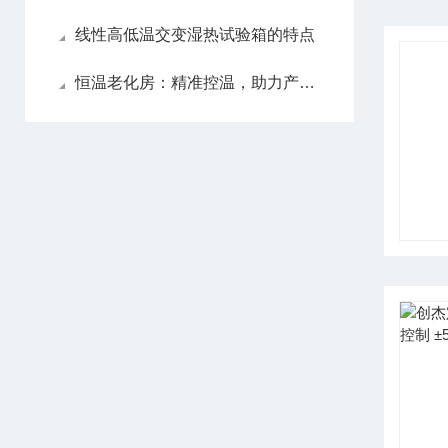
线性高低温交变湿热试验箱的特点
恒温老化房：精准控温，助力产品可靠性提升