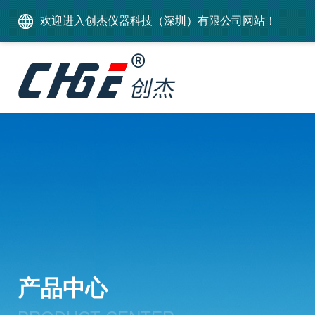
欢迎进入创杰仪器科技（深圳）有限公司网站！
产品中心