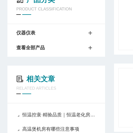
PRODUCT CLASSIFICATION
仪器仪表
查看全部产品
相关文章
RELATED ARTICLES
恒温控衰·精验品质｜恒温老化房，筑牢产品可靠性壁垒
高温煲机房有哪些注意事项