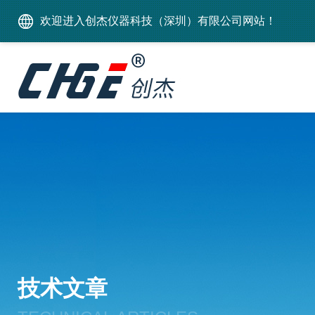
欢迎进入创杰仪器科技（深圳）有限公司网站！
技术文章