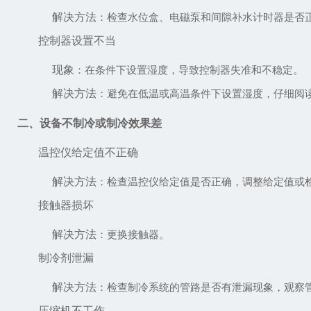
解决方法
：检查水位盒、电磁泵和间隙补水计时器是否
控制器设置不当
现象
：在条件下设置湿度，导致控制器失准和不稳定。
解决方法
：避免在低温或高温条件下设置湿度，仔细阅
二、设备不制冷或制冷效果差
温控仪给定值不正确
解决方法
：检查温控仪给定值是否正确，调整给定值或
接触器损坏
解决方法
：更换接触器。
制冷剂泄漏
解决方法
：检查制冷系统的管路是否有泄漏现象，观察
压缩机不工作