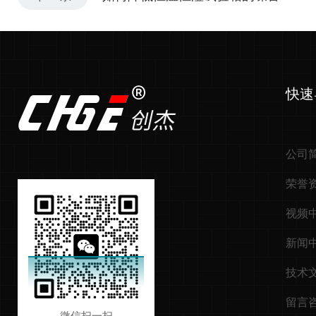
快速
公司
荣誉
视频
新闻
技术
留言
微信扫一扫