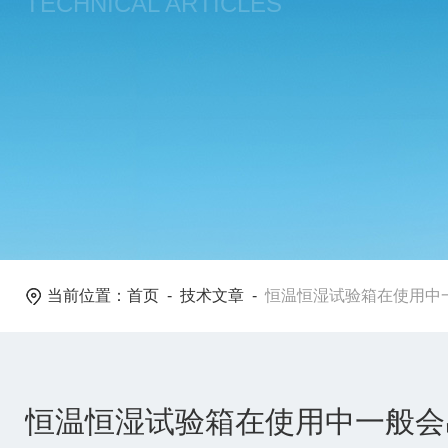
TECHNICAL ARTICLES
当前位置：
首页
-
技术文章
-
恒温恒湿试验箱在使用中
恒温恒湿试验箱在使用中一般会