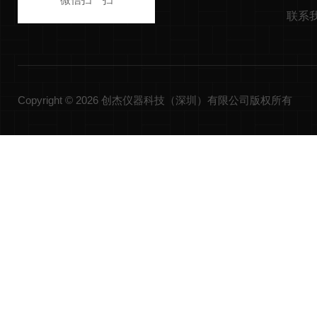
联系
Copyright © 2026 创杰仪器科技（深圳）有限公司版权所有