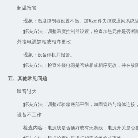
超温报警
现象
：温度控制器设置不当、加热元件失控或通风系统
解决方法
：调整温度控制器设置，检查加热元件是否断
外接电源缺相或相序更改
现象
：设备停机并报警。
解决方法
：检查外接电源是否缺相或相序更改，并在故
五、其他常见问题
噪音过大
解决方法
：调整试验箱底部平衡，加固管路与箱体连接
设备不工作
检查内容
：电源线是否插好或有无断线，电源开关是否