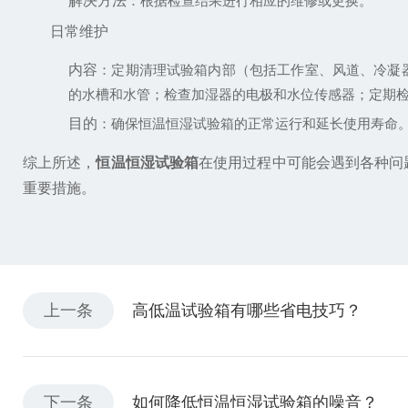
解决方法
：根据检查结果进行相应的维修或更换。
日常维护
内容
：定期清理试验箱内部（包括工作室、风道、冷凝
的水槽和水管；检查加湿器的电极和水位传感器；定期
目的
：确保恒温恒湿试验箱的正常运行和延长使用寿命
综上所述，
恒温恒湿试验箱
在使用过程中可能会遇到各种问
重要措施。
上一条
高低温试验箱有哪些省电技巧？
下一条
如何降低恒温恒湿试验箱的噪音？