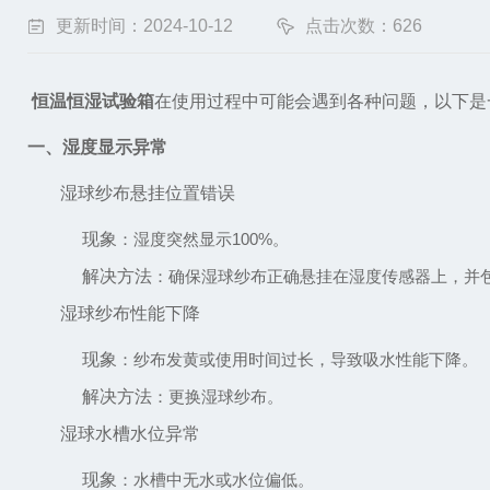
更新时间：2024-10-12
点击次数：626
恒温恒湿试验箱
在使用过程中可能会遇到各种问题，以下是
一、湿度显示异常
湿球纱布悬挂位置错误
现象
：湿度突然显示100%。
解决方法
：确保湿球纱布正确悬挂在湿度传感器上，并
湿球纱布性能下降
现象
：纱布发黄或使用时间过长，导致吸水性能下降。
解决方法
：更换湿球纱布。
湿球水槽水位异常
现象
：水槽中无水或水位偏低。