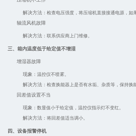
解决方法
：检查电压强度，将压缩机直接接通电源，如
轴流风机故障
解决方法
：联系供应商上门维修。
三、箱内温度低于给定值不增湿
增湿器故障
现象
：温控仪不喷雾。
解决方法
：检查换能器上是否有水垢、杂质等，保持换
回差值设置不当
现象
：数显值小于给定值，温控仪指示灯不变红。
解决方法
：将回差值适当调小。
四、设备报警停机