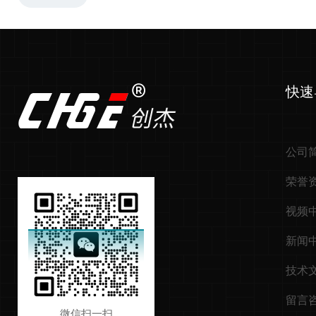
快速
公司
荣誉
视频
新闻
技术
留言
微信扫一扫