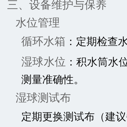
三、设备维护与保养
水位管理
循环水箱
：定期检查
湿球水位
：积水筒水
测量准确性。
湿球测试布
定期更换测试布（建议