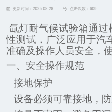
更新时间：2025-08-28
点击次数：609
氙灯耐气候试验箱通过
性测试，广泛应用于汽
准确及操作人员安全，
一、安全操作规范
接地保护
设备必须可靠接地，防