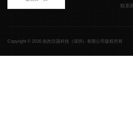
联系
Copyright © 2026 创杰仪器科技（深圳）有限公司版权所有