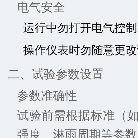
电气安全
运行中勿打开电气控制
操作仪表时勿随意更改
二、试验参数设置
参数准确性
试验前需根据标准（如
强度、淋雨周期等参数