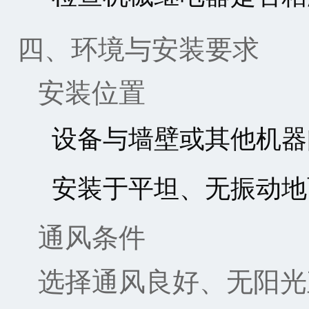
四、环境与安装要求
安装位置
设备与墙壁或其他机器
安装于平坦、无振动地
通风条件
选择通风良好、无阳光