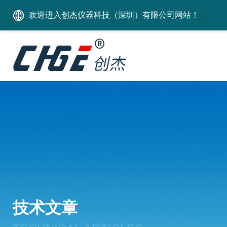
欢迎进入创杰仪器科技（深圳）有限公司网站！
技术文章