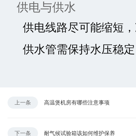
供电与供水
供电线路尽可能缩短，
供水管需保持水压稳定
上一条
高温煲机房有哪些注意事项
下一条
耐气候试验箱该如何维护保养