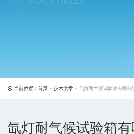
TECHNICAL ARTICLES
当前位置：
首页
-
技术文章
-
氙灯耐气候试验箱有哪些
氙灯耐气候试验箱有