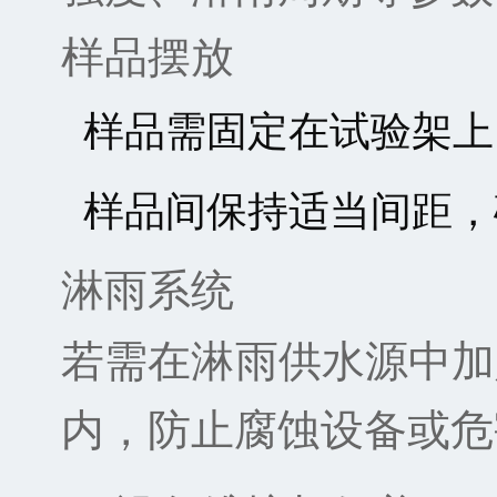
样品摆放
样品需固定在试验架上
样品间保持适当间距，
淋雨系统
若需在淋雨供水源中加
内，防止腐蚀设备或危