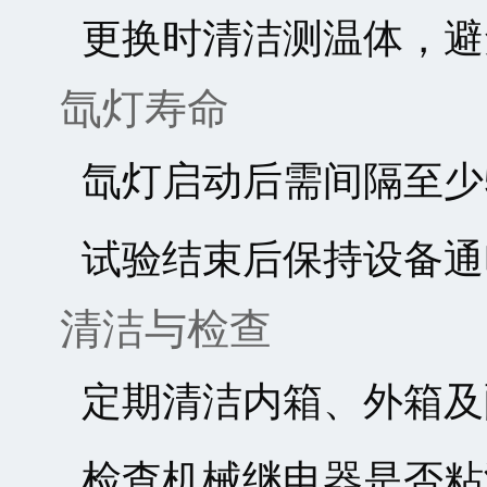
更换时清洁测温体，避
氙灯寿命
氙灯启动后需间隔至少
试验结束后保持设备通
清洁与检查
定期清洁内箱、外箱及
检查机械继电器是否粘