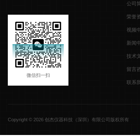
公司
荣誉
视频
新闻
技术
留言
微信扫一扫
联系
Copyright © 2026 创杰仪器科技（深圳）有限公司版权所有