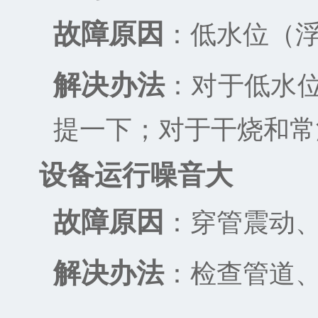
故障原因
：低水位（
解决办法
：对于低水
提一下；对于干烧和常
设备运行噪音大
故障原因
：穿管震动
解决办法
：检查管道