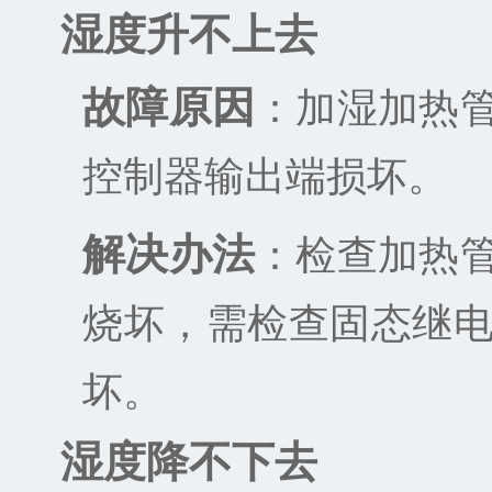
湿度升不上去
故障原因
：加湿加热
控制器输出端损坏。
解决办法
：检查加热
烧坏，需检查固态继
坏。
湿度降不下去