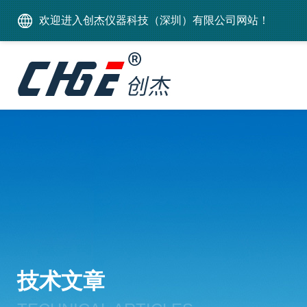
欢迎进入创杰仪器科技（深圳）有限公司网站！
技术文章