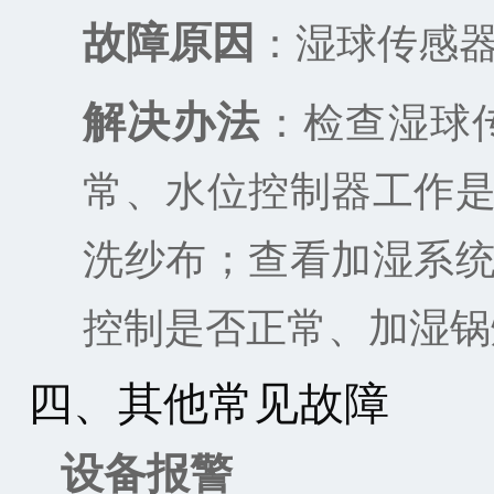
故障原因
：湿球传感
解决办法
：检查湿球
常、水位控制器工作
洗纱布；查看加湿系
控制是否正常、加湿锅
四、其他常见故障
设备报警