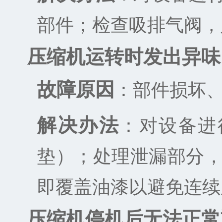
部件；检查吸排气阀，
压缩机运转时发出异味
故障原因
：部件损坏
解决办法
：对设备进
垫）；处理泄漏部分
即覆盖油漆以避免连续
压缩机停机后无法正常