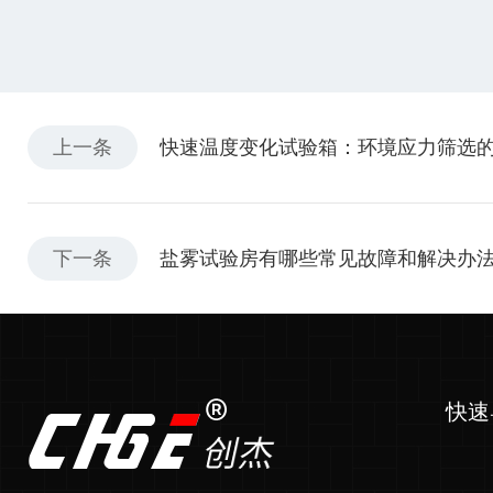
上一条
快速温度变化试验箱：环境应力筛选的
下一条
盐雾试验房有哪些常见故障和解决办
快速