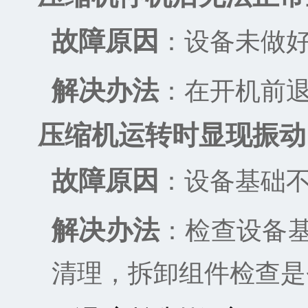
故障原因
：设备未做
解决办法
：在开机前
压缩机运转时显现振动
故障原因
：设备基础
解决办法
：检查设备
清理，拆卸组件检查是