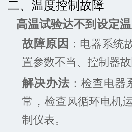
二、温度控制故障
高温试验达不到设定温
故障原因
：电器系统
置参数不当、控制器故
解决办法
：检查电器
常，检查风循环电机运
制仪表。