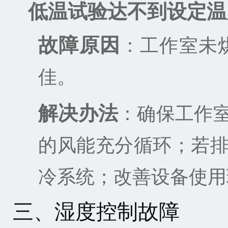
低温试验达不到设定温
故障原因
：工作室未
佳。
解决办法
：确保工作
的风能充分循环；若
冷系统；改善设备使用
三、湿度控制故障