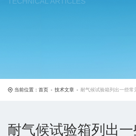
TECHNICAL ARTICLES
当前位置：
首页
-
技术文章
-
耐气候试验箱列出一些常
耐气候试验箱列出一