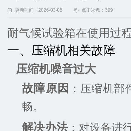
更新时间：2026-03-05
点击次数：399
耐气候试验箱在使用过
一、压缩机相关故障
压缩机噪音过大
故障原因
：压缩机部
畅。
解决办法
：对设备进