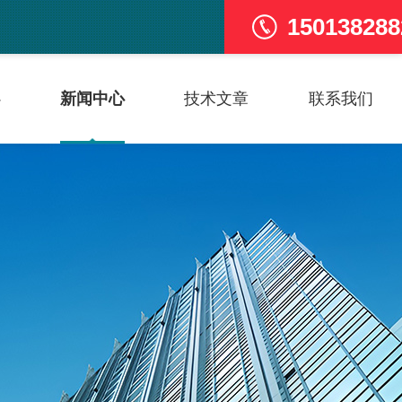
150138288
心
新闻中心
技术文章
联系我们