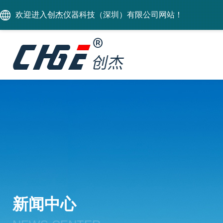
欢迎进入创杰仪器科技（深圳）有限公司网站！
新闻中心