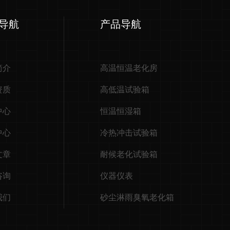
导航
产品导航
简介
高温恒温老化房
资质
高低温试验箱
中心
恒温恒湿箱
中心
冷热冲击试验箱
文章
耐候老化试验箱
咨询
仪器仪表
我们
砂尘淋雨臭氧老化箱