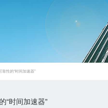
靠性的“时间加速器”
“时间加速器”