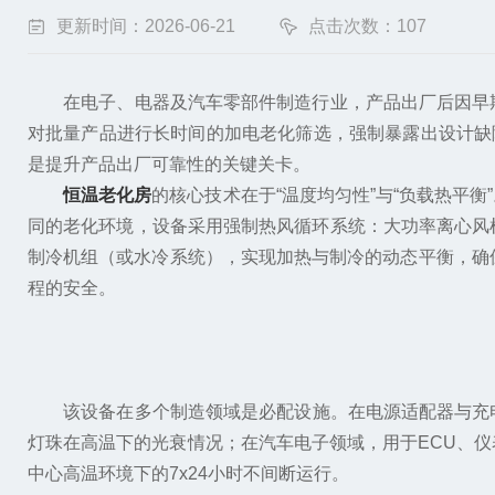
更新时间：2026-06-21
点击次数：107
在电子、电器及汽车零部件制造行业，产品出厂后因早期
对批量产品进行长时间的加电老化筛选，强制暴露出设计缺
是提升产品出厂可靠性的关键关卡。
恒温老化房
的核心技术在于“温度均匀性”与“负载热平
同的老化环境，设备采用强制热风循环系统：大功率离心风
制冷机组（或水冷系统），实现加热与制冷的动态平衡，确
程的安全。
该设备在多个制造领域是必配设施。在电源适配器与充电器
灯珠在高温下的光衰情况；在汽车电子领域，用于ECU、
中心高温环境下的7x24小时不间断运行。