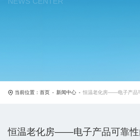
NEWS CENTER
当前位置：
首页
-
新闻中心
-
恒温老化房——电子产品可
恒温老化房——电子产品可靠性的