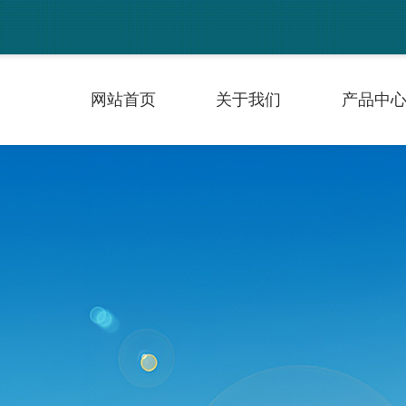
网站首页
关于我们
产品中