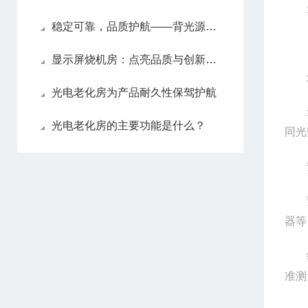
稳定可靠，品质护航——背光源高温老化房
显示屏烧机房：点亮品质与创新的“压力测试舱”
光电老化房为产品耐久性保驾护航
光电老化房的主要功能是什么？
同光
器等
准测