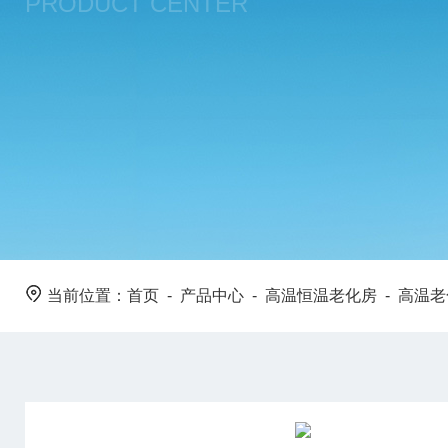
PRODUCT CENTER
当前位置：
首页
-
产品中心
-
高温恒温老化房
-
高温老