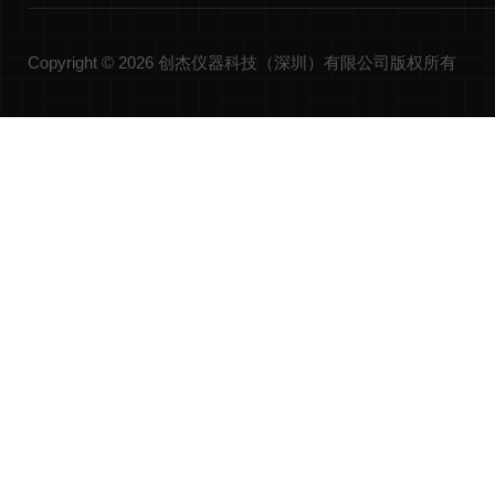
Copyright © 2026 创杰仪器科技（深圳）有限公司版权所有