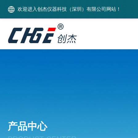
欢迎进入创杰仪器科技（深圳）有限公司网站！
产品中心