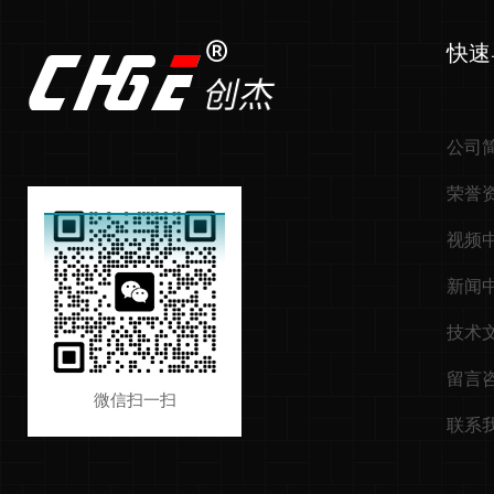
快速
公司
荣誉
视频
新闻
技术
留言
微信扫一扫
联系