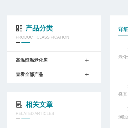
产品分类
详
PRODUCT CLASSIFICATION
老化
高温恒温老化房
查看全部产品
择其
相关文章
RELATED ARTICLES
测试