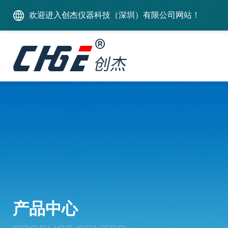
欢迎进入创杰仪器科技（深圳）有限公司网站！
产品中心