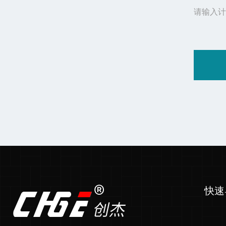
请输入计
快速