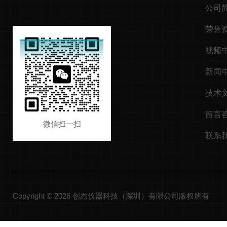
公司
荣誉
视频
新闻
技术
留言
微信扫一扫
联系
Copyright © 2026 创杰仪器科技（深圳）有限公司版权所有