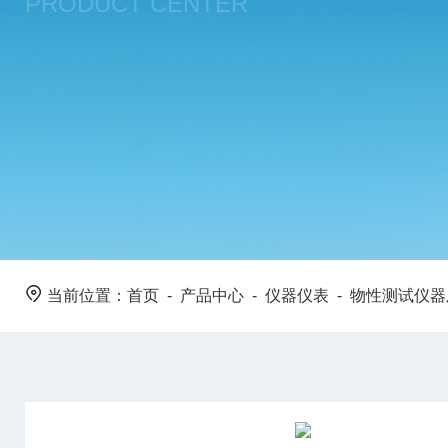
PRODUCT CENTER
当前位置：
首页
-
产品中心
-
仪器仪表
-
物性测试仪器