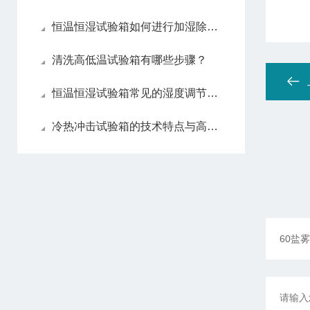
恒温恒湿试验箱如何进行加湿除湿处理？
清洗高低温试验箱有哪些步骤？
恒温恒湿试验箱常见的湿度调节方法
冷热冲击试验箱的技术特点与高性能设计