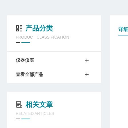
产品分类
详
PRODUCT CLASSIFICATION
仪器仪表
查看全部产品
相关文章
RELATED ARTICLES