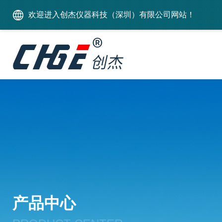
欢迎进入创杰仪器科技（深圳）有限公司网站！
产品中心