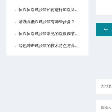
恒温恒湿试验箱如何进行加湿除湿处理？
清洗高低温试验箱有哪些步骤？
恒温恒湿试验箱常见的湿度调节方法
冷热冲击试验箱的技术特点与高性能设计