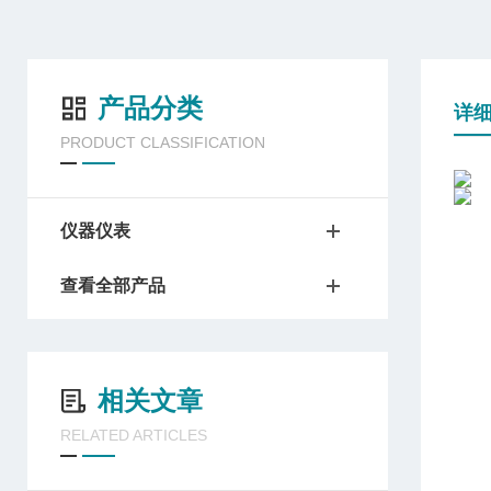
产品分类
详
PRODUCT CLASSIFICATION
仪器仪表
查看全部产品
相关文章
RELATED ARTICLES