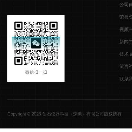
公司
荣誉
视频
新闻
技术
留言
微信扫一扫
联系
Copyright © 2026 创杰仪器科技（深圳）有限公司版权所有