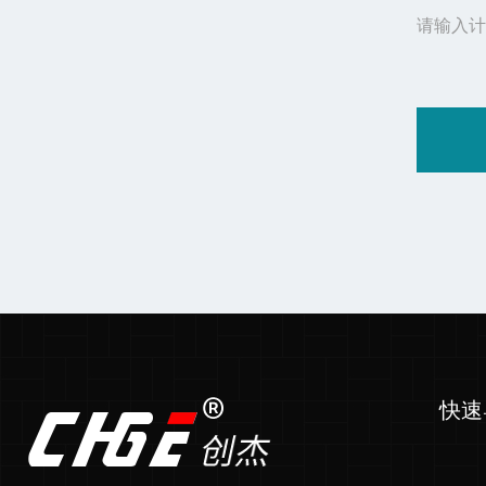
请输入计
快速