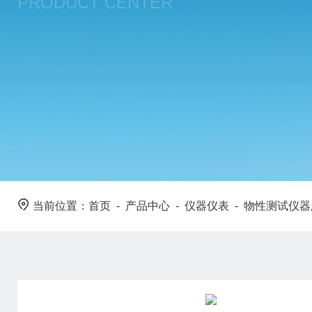
PRODUCT CENTER
当前位置：
首页
-
产品中心
-
仪器仪表
-
物性测试仪器