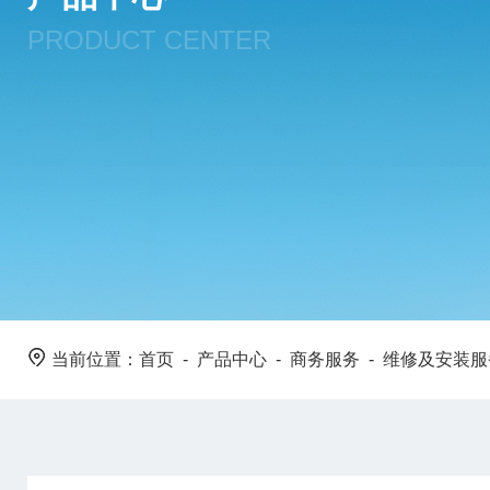
PRODUCT CENTER
当前位置：
首页
-
产品中心
-
商务服务
-
维修及安装服