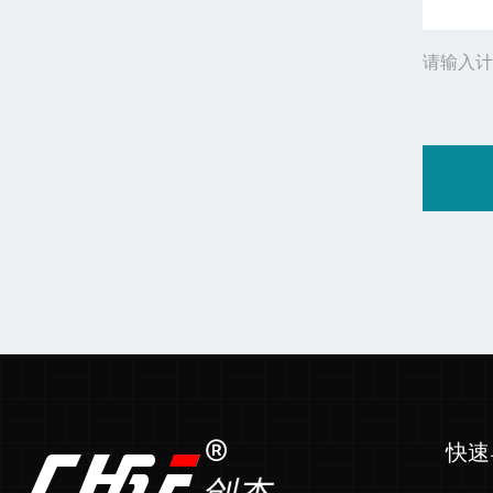
请输入计
快速