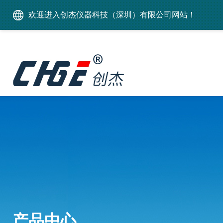
欢迎进入创杰仪器科技（深圳）有限公司网站！
产品中心