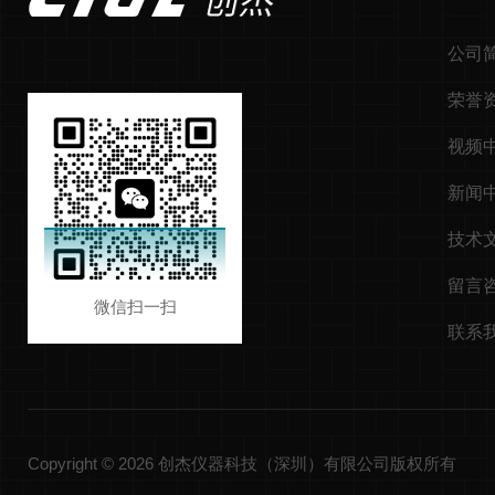
公司
荣誉
视频
新闻
技术
留言
微信扫一扫
联系
Copyright © 2026 创杰仪器科技（深圳）有限公司版权所有