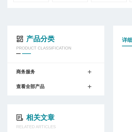
产品分类
详
PRODUCT CLASSIFICATION
商务服务
查看全部产品
相关文章
RELATED ARTICLES