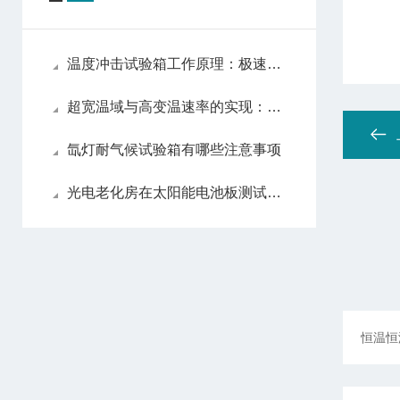
温度冲击试验箱工作原理：极速温变下的产品耐受性测试机制
超宽温域与高变温速率的实现：快速温度变化试验箱核心技术解析
氙灯耐气候试验箱有哪些注意事项
光电老化房在太阳能电池板测试中的应用