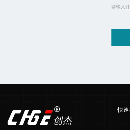
请输入计
快速