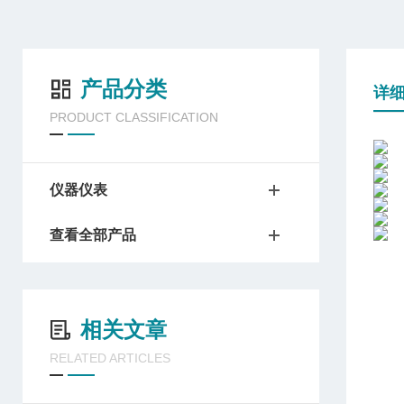
产品分类
详
PRODUCT CLASSIFICATION
仪器仪表
查看全部产品
相关文章
RELATED ARTICLES