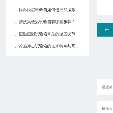
恒温恒湿试验箱如何进行加湿除湿处理？
清洗高低温试验箱有哪些步骤？
恒温恒湿试验箱常见的湿度调节方法
冷热冲击试验箱的技术特点与高性能设计