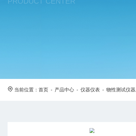
PRODUCT CENTER
当前位置：
首页
-
产品中心
-
仪器仪表
-
物性测试仪器