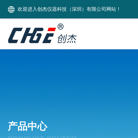
欢迎进入创杰仪器科技（深圳）有限公司网站！
产品中心