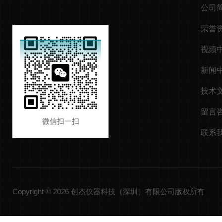
公司
荣誉
视频
新闻
技术
留言
微信扫一扫
联系
Copyright © 2026 创杰仪器科技（深圳）有限公司版权所有