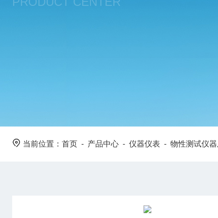
PRODUCT CENTER
当前位置：
首页
-
产品中心
-
仪器仪表
-
物性测试仪器