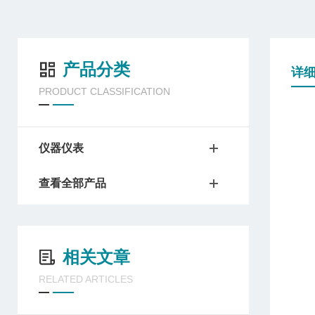
产品分类
详
PRODUCT CLASSIFICATION
仪器仪表
查看全部产品
相关文章
RELATED ARTICLES