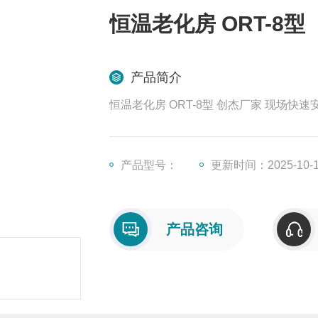
恒温老化房 ORT-8型
产品简介
恒温老化房 ORT-8型 创杰厂家 现场快
产品型号：
更新时间：2025-10-
产品咨询