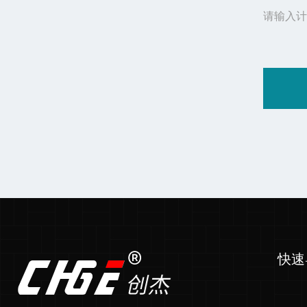
请输入计
快速