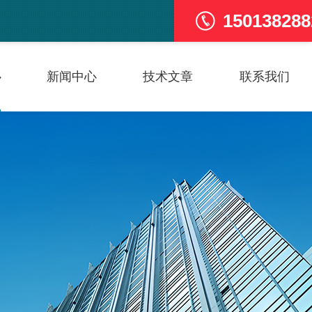
150138288
心
新闻中心
技术文章
联系我们