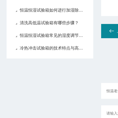
恒温恒湿试验箱如何进行加湿除湿处理？
清洗高低温试验箱有哪些步骤？
恒温恒湿试验箱常见的湿度调节方法
冷热冲击试验箱的技术特点与高性能设计