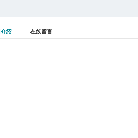
细介绍
在线留言