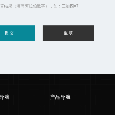
算结果（填写阿拉伯数字），如：三加四=7
导航
产品导航