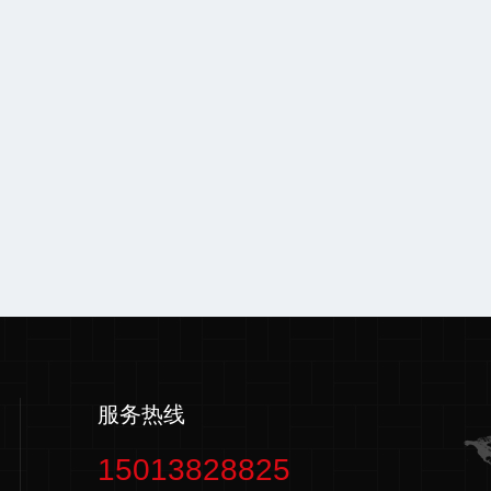
服务热线
15013828825