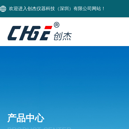
欢迎进入创杰仪器科技（深圳）有限公司网站！
产品中心