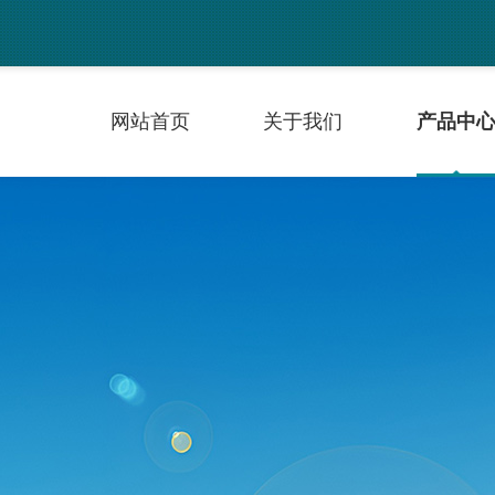
网站首页
关于我们
产品中