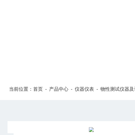
PRODUCT CENTER
当前位置：
首页
-
产品中心
-
仪器仪表
-
物性测试仪器及