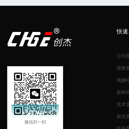
快速
公司
荣誉
视频
新闻
技术
留言
微信扫一扫
联系