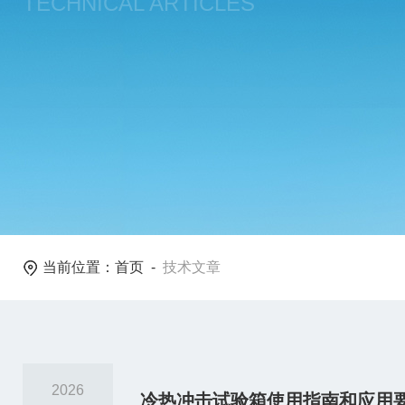
TECHNICAL ARTICLES
当前位置：
首页
-
技术文章
2026
冷热冲击试验箱使用指南和应用