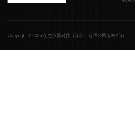
Copyright © 2026 创杰仪器科技（深圳）有限公司版权所有