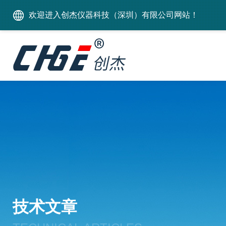
欢迎进入创杰仪器科技（深圳）有限公司网站！
技术文章